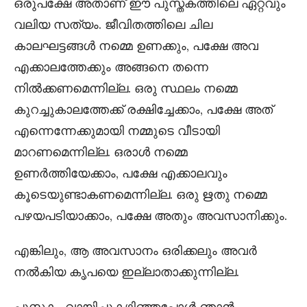
ഒരുപക്ഷേ അതാണ് ഈ പുസ്തകത്തിലെ ഏറ്റവും
വലിയ സത്യം. ജീവിതത്തിലെ ചില
കാലഘട്ടങ്ങൾ നമ്മെ ഉണക്കും, പക്ഷേ അവ
എക്കാലത്തേക്കും അങ്ങനെ തന്നെ
നിൽക്കണമെന്നില്ല. ഒരു സ്ഥലം നമ്മെ
കുറച്ചുകാലത്തേക്ക് രക്ഷിച്ചേക്കാം, പക്ഷേ അത്
എന്നെന്നേക്കുമായി നമ്മുടെ വീടായി
മാറണമെന്നില്ല. ഒരാൾ നമ്മെ
ഉണർത്തിയേക്കാം, പക്ഷേ എക്കാലവും
കൂടെയുണ്ടാകണമെന്നില്ല. ഒരു ഋതു നമ്മെ
പഴയപടിയാക്കാം, പക്ഷേ അതും അവസാനിക്കും.
എങ്കിലും, ആ അവസാനം ഒരിക്കലും അവർ
നൽകിയ കൃപയെ ഇല്ലാതാക്കുന്നില്ല.
പുസ്തകം വായിച്ചുകഴിഞ്ഞപ്പോൾ ഞാൻ