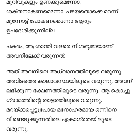
മുറിവുകളും ഉണക്കുമെന്നോ,
ശക്തനാകണമെന്നോ, പഴയതൊക്കെ മറന്ന്
മുന്നോട്ട് പോകണമെന്നോ ആരും
ഉപദേശിക്കുന്നില്ല.
പകരം, ആ ശാന്തി വളരെ നിശബ്ദമായാണ്
അവനിലേക്ക് വരുന്നത്.
അത് അവനിലെ അധ്വാനത്തിലൂടെ വരുന്നു.
അവിടത്തെ കാലാവസ്ഥയിലൂടെ വരുന്നു. അവന്
ലഭിക്കുന്ന ഭക്ഷണത്തിലൂടെ വരുന്നു. ആ കൊച്ചു
ഗ്രാമത്തിന്റെ താളത്തിലൂടെ വരുന്നു.
മറയ്ക്കപ്പെട്ടുപോയ മനോഹരമായ ഒന്നിനെ
വീണ്ടെടുക്കുന്നതിലെ ഏകാഗ്രതയിലൂടെ
വരുന്നു.