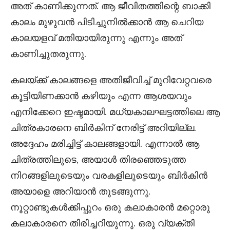
അത് കാണിക്കുന്നത്. ആ ജീവിതത്തിന്റെ ബാക്കി
കാലം മുഴുവൻ പിടിച്ചുനിൽക്കാൻ ആ ചെറിയ
കാലയളവ് മതിയായിരുന്നു എന്നും അത്
കാണിച്ചുതരുന്നു.
കലയ്ക്ക് കാലങ്ങളെ അതിജീവിച്ച് മുറിവേറ്റവരെ
കൂട്ടിയിണക്കാൻ കഴിയും എന്ന ആശയവും
എനിക്കേറെ ഇഷ്ടമായി. മധ്യകാലഘട്ടത്തിലെ ആ
ചിത്രകാരനെ ബിർകിന് നേരിട്ട് അറിയില്ല.
അദ്ദേഹം മരിച്ചിട്ട് കാലങ്ങളായി. എന്നാൽ ആ
ചിത്രത്തിലൂടെ, അയാൾ തിരഞ്ഞെടുത്ത
നിറങ്ങളിലൂടെയും വരകളിലൂടെയും ബിർകിൻ
അയാളെ അറിയാൻ തുടങ്ങുന്നു.
നൂറ്റാണ്ടുകൾക്കിപ്പുറം ഒരു കലാകാരൻ മറ്റൊരു
കലാകാരനെ തിരിച്ചറിയുന്നു. ഒരു വ്യക്തി