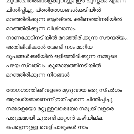
ചുവർചിത്രങ്ങളെക്കുറിച്ചും ഈ പുസ്തകം എന്നെ
ചിന്തിപ്പിച്ചു. പ്രതിരോധങ്ങൾക്കടിയിൽ
മറഞ്ഞിരിക്കുന്ന ആർദ്രത. ക്ഷീണത്തിനടിയിൽ
മറഞ്ഞിരിക്കുന്ന വിശ്വാസം.
നാണക്കേടിനടിയിൽ മറഞ്ഞിരിക്കുന്ന സൗന്ദര്യം.
അതിജീവിക്കാൻ വേണ്ടി നാം മാറിയ
രൂപങ്ങൾക്കടിയിൽ ഒളിഞ്ഞിരിക്കുന്ന നമ്മുടെ
പഴയ സ്വത്വം. കുമ്മായത്തിനടിയിൽ
മറഞ്ഞിരിക്കുന്ന നിറങ്ങൾ.
രോഗശാന്തിക്ക് വളരെ മൃദുവായ ഒരു സ്പർശം
ആവശ്യമാണെന്ന് ഇത് എന്നെ ചിന്തിപ്പിച്ചു.
നമ്മളെയോ മറ്റുള്ളവരെയോ നമുക്ക് വളരെ
പരുഷമായി ചുരണ്ടി മാറ്റാൻ കഴിയില്ല.
പെട്ടെന്നുള്ള വെളിപാടുകൾ നാം