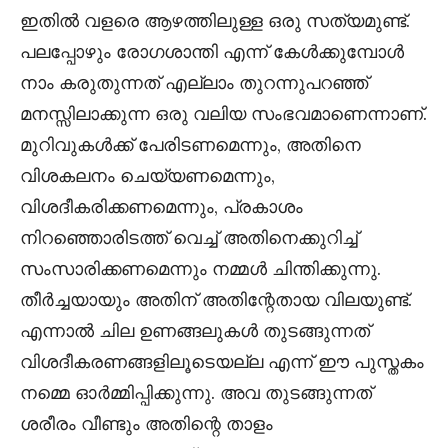
ഇതിൽ വളരെ ആഴത്തിലുള്ള ഒരു സത്യമുണ്ട്.
പലപ്പോഴും രോഗശാന്തി എന്ന് കേൾക്കുമ്പോൾ
നാം കരുതുന്നത് എല്ലാം തുറന്നുപറഞ്ഞ്
മനസ്സിലാക്കുന്ന ഒരു വലിയ സംഭവമാണെന്നാണ്.
മുറിവുകൾക്ക് പേരിടണമെന്നും, അതിനെ
വിശകലനം ചെയ്യണമെന്നും,
വിശദീകരിക്കണമെന്നും, പ്രകാശം
നിറഞ്ഞൊരിടത്ത് വെച്ച് അതിനെക്കുറിച്ച്
സംസാരിക്കണമെന്നും നമ്മൾ ചിന്തിക്കുന്നു.
തീർച്ചയായും അതിന് അതിന്റേതായ വിലയുണ്ട്.
എന്നാൽ ചില ഉണങ്ങലുകൾ തുടങ്ങുന്നത്
വിശദീകരണങ്ങളിലൂടെയല്ല എന്ന് ഈ പുസ്തകം
നമ്മെ ഓർമ്മിപ്പിക്കുന്നു. അവ തുടങ്ങുന്നത്
ശരീരം വീണ്ടും അതിന്റെ താളം