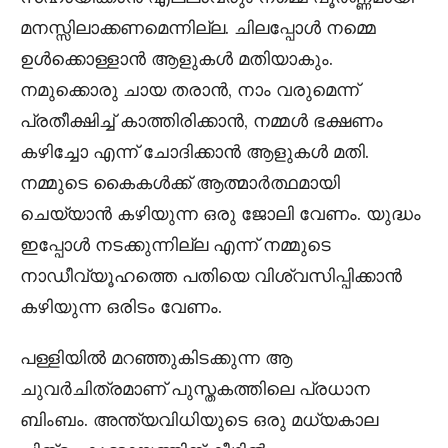
മനസ്സിലാക്കണമെന്നില്ല. ചിലപ്പോൾ നമ്മെ
ഉൾക്കൊള്ളാൻ ആളുകൾ മതിയാകും.
നമുക്കൊരു ചായ തരാൻ, നാം വരുമെന്ന്
പ്രതീക്ഷിച്ച് കാത്തിരിക്കാൻ, നമ്മൾ ഭക്ഷണം
കഴിച്ചോ എന്ന് ചോദിക്കാൻ ആളുകൾ മതി.
നമ്മുടെ കൈകൾക്ക് ആത്മാർത്ഥമായി
ചെയ്യാൻ കഴിയുന്ന ഒരു ജോലി വേണം. യുദ്ധം
ഇപ്പോൾ നടക്കുന്നില്ല എന്ന് നമ്മുടെ
നാഡീവ്യൂഹത്തെ പതിയെ വിശ്വസിപ്പിക്കാൻ
കഴിയുന്ന ഒരിടം വേണം.
പള്ളിയിൽ മറഞ്ഞുകിടക്കുന്ന ആ
ചുവർചിത്രമാണ് പുസ്തകത്തിലെ പ്രധാന
ബിംബം. അന്ത്യവിധിയുടെ ഒരു മധ്യകാല