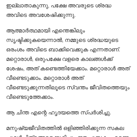
ഇല്ലാതാകുന്നു, പക്ഷേ അവരുടെ ശ്രദ്ധ
അവിടെ അവശേഷിക്കുന്നു.
ആത്മാർത്ഥമായി എന്തെങ്കിലും
സൃഷ്ടിക്കുകയെന്നാൽ, നമ്മുടെ ശ്രദ്ധയുടെ
ഒരംശം അവിടെ ബാക്കിവെക്കുക എന്നതാണ്.
മറ്റൊരാൾ, ഒരുപക്ഷേ വളരെ കാലങ്ങൾക്ക്
ശേഷം, അത് കണ്ടെത്തിയേക്കാം. മറ്റൊരാൾ അത്
വീണ്ടെടുക്കാം. മറ്റൊരാൾ അത്
വീണ്ടെടുക്കുന്നതിലൂടെ സ്വന്തം ജീവിതത്തെയും
വീണ്ടെടുത്തേക്കാം.
ആ ചിന്ത എന്റെ ഹൃദയത്തെ സ്പർശിച്ചു.
മനുഷ്യജീവിതത്തിൽ ഒളിഞ്ഞിരിക്കുന്ന സകല