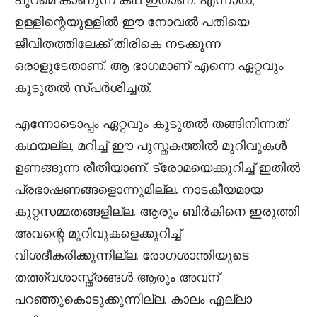
ഉള്ളിന്റെയുള്ളിൽ ഈ നോവൽ പതിയെ
ജീവിതത്തിലേക്ക് തിരികെ നടക്കുന്ന
ഒരാളുടേതാണ്. ആ ഭാഗമാണ് എന്നെ ഏറ്റവും
കൂടുതൽ സ്പർശിച്ചത്.
എന്നോടൊപ്പം ഏറ്റവും കൂടുതൽ തങ്ങിനിന്നത്
കഥയല്ല, മറിച്ച് ഈ പുസ്തകത്തിൽ മുറിവുകൾ
ഉണങ്ങുന്ന രീതിയാണ്. ട്രോമയെക്കുറിച്ച് ഇതിൽ
പ്രഭാഷണങ്ങളൊന്നുമില്ല. നാടകീയമായ
കുറ്റസമ്മതങ്ങളില്ല. ആരും ബിർകിനെ ഇരുത്തി
അവന്റെ മുറിവുകളെക്കുറിച്ച്
വിശദീകരിക്കുന്നില്ല. രോഗശാന്തിയുടെ
തത്ത്വശാസ്ത്രങ്ങൾ ആരും അവന്
പറഞ്ഞുകൊടുക്കുന്നില്ല. കാലം എല്ലാ