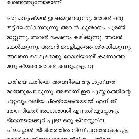
കണ്ടെത്തുമ്പോഴാണ്.
ഒരു മനുഷ്യൻ ഉറക്കമുണരുന്നു. അവൻ ഒരു
തട്ടിലേക്ക് കയറുന്നു. അവൻ കുമ്മായം ചുരണ്ടി
മാറ്റുന്നു. അവൻ ഭക്ഷണം കഴിക്കുന്നു. അവൻ
കേൾക്കുന്നു. അവൻ വെളിച്ചത്തെ ശ്രദ്ധിക്കുന്നു.
അവനെ വെറുമൊരു ‘രോഗിയായി’ കാണാത്ത
മനുഷ്യരെ അവൻ കണ്ടുമുട്ടുന്നു.
പതിയെ പതിയെ, അവനിലെ ആ ശൂന്യത
മാഞ്ഞുപോകുന്നു. അതാണ് ഈ പുസ്തകത്തിന്റെ
ഏറ്റവും വലിയ പ്രത്യേകതയായി എനിക്ക്
തോന്നിയത്. രോഗശാന്തി എന്നത് എപ്പോഴും
ട്രോമയെക്കുറിച്ചുള്ള ഒരു ക്ലാസ്സല്ല.
ചിലപ്പോൾ, ജീവിതത്തിൽ നിന്ന് പുറത്താക്കപ്പെട്ട