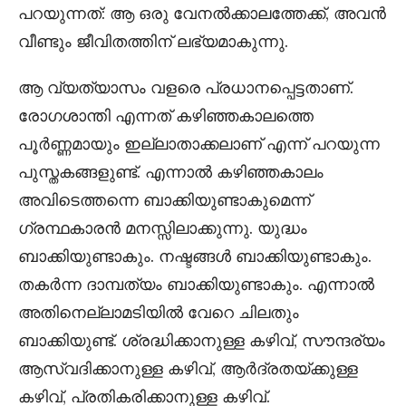
പറയുന്നത്: ആ ഒരു വേനൽക്കാലത്തേക്ക്, അവൻ
വീണ്ടും ജീവിതത്തിന് ലഭ്യമാകുന്നു.
ആ വ്യത്യാസം വളരെ പ്രധാനപ്പെട്ടതാണ്.
രോഗശാന്തി എന്നത് കഴിഞ്ഞകാലത്തെ
പൂർണ്ണമായും ഇല്ലാതാക്കലാണ് എന്ന് പറയുന്ന
പുസ്തകങ്ങളുണ്ട്. എന്നാൽ കഴിഞ്ഞകാലം
അവിടെത്തന്നെ ബാക്കിയുണ്ടാകുമെന്ന്
ഗ്രന്ഥകാരൻ മനസ്സിലാക്കുന്നു. യുദ്ധം
ബാക്കിയുണ്ടാകും. നഷ്ടങ്ങൾ ബാക്കിയുണ്ടാകും.
തകർന്ന ദാമ്പത്യം ബാക്കിയുണ്ടാകും. എന്നാൽ
അതിനെല്ലാമടിയിൽ വേറെ ചിലതും
ബാക്കിയുണ്ട്. ശ്രദ്ധിക്കാനുള്ള കഴിവ്, സൗന്ദര്യം
ആസ്വദിക്കാനുള്ള കഴിവ്, ആർദ്രതയ്ക്കുള്ള
കഴിവ്, പ്രതികരിക്കാനുള്ള കഴിവ്.