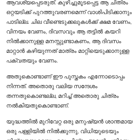
ആവശ്യപ്പെടരുത്. കുഴിച്ചുമൂടപ്പെട്ട ആ ചിത്രം
ഒറ്റയടിക്ക് പുറത്തുവരണമെന്ന് വാശിപിടിക്കാനും
പാടില്ല. ചില വീണ്ടെടുക്കലുകൾക്ക് ക്ഷമ വേണം,
വിനയം വേണം, ദിവസവും ആ തട്ടിൽ കയറി
നിൽക്കാനുള്ള മനസ്സുണ്ടാകണം, ആ ദിവസം
മാറ്റാൻ കഴിയുന്നത് മാത്രം മാറ്റിയെടുക്കാനുള്ള
പക്വതയും വേണം.
അതുകൊണ്ടാണ് ഈ പുസ്തകം എന്നോടൊപ്പം
നിന്നത്. അതൊരു വലിയ സന്ദേശം
തന്നതുകൊണ്ടല്ല, മറിച്ച് അതൊരു ചിത്രം
നൽകിയതുകൊണ്ടാണ്.
യുദ്ധത്തിൽ മുറിവേറ്റ ഒരു മനുഷ്യൻ ശാന്തമായ
ഒരു പള്ളിയിൽ നിൽക്കുന്നു, വിധിയുടെയും