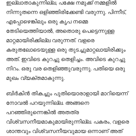
ഇല്ലാതാകുന്നില്ല, പക്ഷേ നമുക്ക് നമ്മളിൽ
നിന്നുതന്നെ ഒളിഞ്ഞിരിക്കേണ്ടി വരുന്നു. പിന്നീട്,
എപ്പോഴെങ്കിലും ഒരു കൃപ നമ്മെ
തേടിയെത്തിയാൽ, അതൊരു പെട്ടെന്നുള്ള
മാറ്റമായിരിക്കില്ല വരുന്നത്. വളരെ
കരുതലോടെയുള്ള ഒരു തുടച്ചുമാറ്റലായിരിക്കും
അത്. ഇവിടെ കുറച്ചു തെളിച്ചം. അവിടെ കുറച്ചു
നിറം. ഒരു വര തെളിഞ്ഞുവരുന്നു. പതിയെ ഒരു
മുഖം വ്യക്തമാകുന്നു.
ബിർകിൻ തികച്ചും പുതിയൊരാളായി മാറിയെന്ന്
നോവൽ പറയുന്നില്ല. അങ്ങനെ
പറഞ്ഞിരുന്നെങ്കിൽ അതത്ര
വിശ്വസനീയമാകുമായിരുന്നില്ല. പകരം, വളരെ
ശാന്തവും വിശ്വസനീയവുമായ ഒന്നാണ് അത്