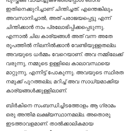
ഇതിനെക്കുറിച്ചാണ് ചിന്തിച്ചത്. എന്തെങ്കിലും
അവസാനിച്ചാൽ, അത് പരാജയപ്പെട്ടു എന്ന്
ചിന്തിക്കാൻ നാം പ്രലോഭിപ്പിക്കപ്പെടുന്നു.
എന്നാൽ ചില കാര്യങ്ങൾ അത് വന്ന അതേ
രൂപത്തിൽ നിലനിൽക്കാൻ വേണ്ടിയുള്ളതല്ല.
അവയുടെ ധർമ്മം വേറെയാണ്. അവ നമ്മിലേക്ക്
വരുന്നു, നമ്മുടെ ഉള്ളിലെ കാലാവസ്ഥയെ
മാറ്റുന്നു, എന്നിട്ട് പോകുന്നു. അവയുടെ സ്ഥിരത
നമുക്ക് പുറത്തല്ല, മറിച്ച് അവ സാധ്യമാക്കിയ
കാര്യങ്ങൾക്കുള്ളിലാണ്.
ബിർകിനെ സംബന്ധിച്ചിടത്തോളം ആ ഗ്രാമം
ഒരു അന്തിമ ലക്ഷ്യസ്ഥാനമല്ല. അതൊരു
ഇടത്താവളമാണ്. താൽക്കാലികമായ