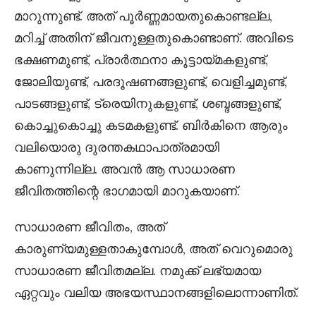
മാറുന്നുണ്ട്. അത് പൂർണ്ണമായതുകൊണ്ടല്ല,
മറിച്ച് അതിന് ജീവനുള്ളതുകൊണ്ടാണ്. അവിടെ
ഭക്ഷണമുണ്ട്, പ്രാർത്ഥനാ കൂട്ടായ്മകളുണ്ട്,
ജോലിയുണ്ട്, പരദൂഷണങ്ങളുണ്ട്, വെളിച്ചമുണ്ട്,
പാടങ്ങളുണ്ട്, ട്രെയിനുകളുണ്ട്, ശബ്ദങ്ങളുണ്ട്,
കൊച്ചുകൊച്ചു കടമകളുണ്ട്. ബിർകിനെ ആരും
വലിയൊരു ദുരന്തകഥാപാത്രമായി
കാണുന്നില്ല. അവൻ ആ സാധാരണ
ജീവിതത്തിന്റെ ഭാഗമായി മാറുകയാണ്.
സാധാരണ ജീവിതം, അത്
കാരുണ്യമുള്ളതാകുമ്പോൾ, അത് വെറുമൊരു
സാധാരണ ജീവിതമല്ല. നമുക്ക് ലഭ്യമായ
ഏറ്റവും വലിയ അഭയസ്ഥാനങ്ങളിലൊന്നാണിത്.