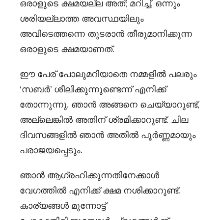
ഒരാളുടെ ക്ഷമയല്ല അത്; മറിച്ച്, ഒന്നും
ശരിയല്ലാത്ത അവസ്ഥയിലും
അവിടെത്തന്നെ തുടരാൻ തീരുമാനിക്കുന്ന
ഒരാളുടെ ക്ഷമയാണത്.
ഈ പേര് പോലുമറിയാതെ നമ്മളിൽ പലരും
‘സബർ’ ശീലിക്കുന്നുണ്ടെന്ന് എനിക്ക്
തോന്നുന്നു. ഞാൻ അങ്ങനെ ചെയ്യാറുണ്ട്,
അല്ലെങ്കിൽ അതിന് ശ്രമിക്കാറുണ്ട്. ചില
ദിവസങ്ങളിൽ ഞാൻ അതിൽ പൂർണ്ണമായും
പരാജയപ്പെടും.
ഞാൻ ആഗ്രഹിക്കുന്നതിനേക്കാൾ
വേഗത്തിൽ എനിക്ക് ക്ഷമ നശിക്കാറുണ്ട്.
കാര്യങ്ങൾ മുന്നോട്ട്