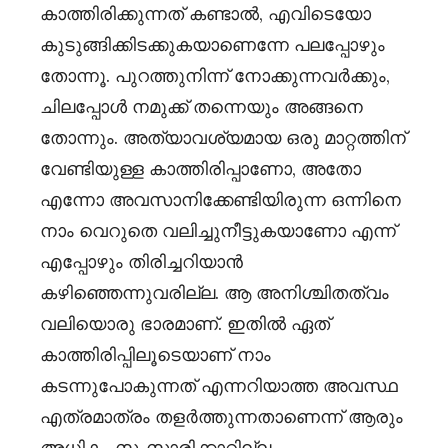
കാത്തിരിക്കുന്നത് കണ്ടാൽ, എവിടെയോ
കുടുങ്ങിക്കിടക്കുകയാണെന്നേ പലപ്പോഴും
തോന്നൂ. പുറത്തുനിന്ന് നോക്കുന്നവർക്കും,
ചിലപ്പോൾ നമുക്ക് തന്നെയും അങ്ങനെ
തോന്നും. അത്യാവശ്യമായ ഒരു മാറ്റത്തിന്
വേണ്ടിയുള്ള കാത്തിരിപ്പാണോ, അതോ
എന്നോ അവസാനിക്കേണ്ടിയിരുന്ന ഒന്നിനെ
നാം വെറുതെ വലിച്ചുനീട്ടുകയാണോ എന്ന്
എപ്പോഴും തിരിച്ചറിയാൻ
കഴിഞ്ഞെന്നുവരില്ല. ആ അനിശ്ചിതത്വം
വലിയൊരു ഭാരമാണ്. ഇതിൽ ഏത്
കാത്തിരിപ്പിലൂടെയാണ് നാം
കടന്നുപോകുന്നത് എന്നറിയാത്ത അവസ്ഥ
എത്രമാത്രം തളർത്തുന്നതാണെന്ന് ആരും
അധികം സംസാരിക്കാറില്ല.