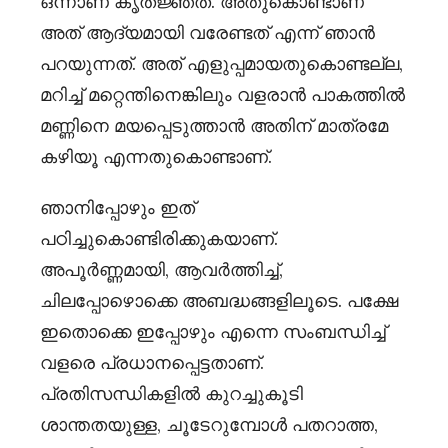
ഒന്നാണ് കൃതജ്ഞത. അതുകൊണ്ടാണ്
അത് ആദ്യമായി വരേണ്ടത് എന്ന് ഞാൻ
പറയുന്നത്. അത് എളുപ്പമായതുകൊണ്ടല്ല,
മറിച്ച് മറ്റെന്തിനെങ്കിലും വളരാൻ പാകത്തിൽ
മണ്ണിനെ മയപ്പെടുത്താൻ അതിന് മാത്രമേ
കഴിയൂ എന്നതുകൊണ്ടാണ്.
ഞാനിപ്പോഴും ഇത്
പഠിച്ചുകൊണ്ടിരിക്കുകയാണ്.
അപൂർണ്ണമായി, ആവർത്തിച്ച്,
ചിലപ്പോഴൊക്കെ അബദ്ധങ്ങളിലൂടെ. പക്ഷേ
ഇതൊക്കെ ഇപ്പോഴും എന്നെ സംബന്ധിച്ച്
വളരെ പ്രധാനപ്പെട്ടതാണ്.
പ്രതിസന്ധികളിൽ കുറച്ചുകൂടി
ശാന്തതയുള്ള, ചൂടേറുമ്പോൾ പതറാത്ത,