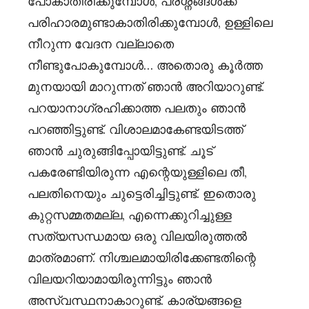
പോകാതിരിക്കുമ്പോൾ, പ്രശ്നങ്ങൾക്ക്
പരിഹാരമുണ്ടാകാതിരിക്കുമ്പോൾ, ഉള്ളിലെ
നീറുന്ന വേദന വല്ലാതെ
നീണ്ടുപോകുമ്പോൾ… അതൊരു കൂർത്ത
മുനയായി മാറുന്നത് ഞാൻ അറിയാറുണ്ട്.
പറയാനാഗ്രഹിക്കാത്ത പലതും ഞാൻ
പറഞ്ഞിട്ടുണ്ട്. വിശാലമാകേണ്ടയിടത്ത്
ഞാൻ ചുരുങ്ങിപ്പോയിട്ടുണ്ട്. ചൂട്
പകരേണ്ടിയിരുന്ന എന്റെയുള്ളിലെ തീ,
പലതിനെയും ചുട്ടെരിച്ചിട്ടുണ്ട്. ഇതൊരു
കുറ്റസമ്മതമല്ല, എന്നെക്കുറിച്ചുള്ള
സത്യസന്ധമായ ഒരു വിലയിരുത്തൽ
മാത്രമാണ്. നിശ്ചലമായിരിക്കേണ്ടതിന്റെ
വിലയറിയാമായിരുന്നിട്ടും ഞാൻ
അസ്വസ്ഥനാകാറുണ്ട്. കാര്യങ്ങളെ