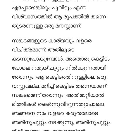
എപ്പോഴെങ്കിലും പൂവിടും എന്ന
വിശ്വാസത്തിൽ ആ രൂപത്തിൽ തന്നെ
തുടരാനുള്ള ഒരു മനസ്സാണ്.
സങ്കടങ്ങളുടെ കാര്യവും വളരെ
വിചിത്രമാണ്. അതിലൂടെ
കടന്നുപോകുമ്പോൾ, അതൊരു കെട്ടിടം
പോലെ നമുക്ക് ചുറ്റും നിൽക്കുന്നതായി
തോന്നും. ആ കെട്ടിടത്തിനുള്ളിലെ ഒരു
വസ്തുവല്ല, മറിച്ച് കെട്ടിടം തന്നെയാണ്
സങ്കടമെന്ന് തോന്നും. അത് മാറ്റിയാൽ
ഭിത്തികൾ തകർന്നുവീഴുന്നതുപോലെ.
അങ്ങനെ നാം വളരെ കരുതലോടെ
അതിനുചുറ്റും നടക്കുന്നു, അതിനുചുറ്റും