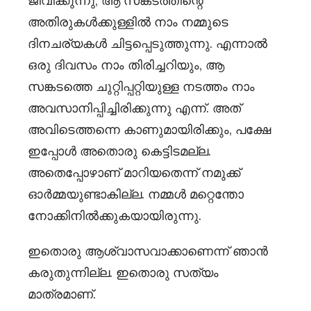
ജീവിക്കുന്നു, ആ സങ്കടത്തിന്റെ
അതിരുകൾക്കുള്ളിൽ നാം നമ്മുടെ
ദിനചര്യകൾ ചിട്ടപ്പെടുത്തുന്നു. എന്നാൽ
ഒരു ദിവസം നാം തിരിച്ചറിയും, ആ
സങ്കടത്തെ ചുറ്റിപ്പറ്റിയുള്ള നടത്തം നാം
അവസാനിപ്പിച്ചിരിക്കുന്നു എന്ന്. അത്
അവിടെത്തന്നെ കാണുമായിരിക്കും, പക്ഷേ
ഇപ്പോൾ അതൊരു കെട്ടിടമല്ല.
അതെപ്പോഴാണ് മാറിയതെന്ന് നമുക്ക്
ഓർമ്മയുണ്ടാകില്ല. നമ്മൾ മറ്റെന്തോ
നോക്കിനിൽക്കുകയായിരുന്നു.
ഇതൊരു ആശ്വാസവാക്കാണെന്ന് ഞാൻ
കരുതുന്നില്ല. ഇതൊരു സത്യം
മാത്രമാണ്.