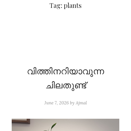
Tag:
plants
വിത്തിനറിയാവുന്ന
ചിലതുണ്ട്
June 7, 2026
by
Ajmal