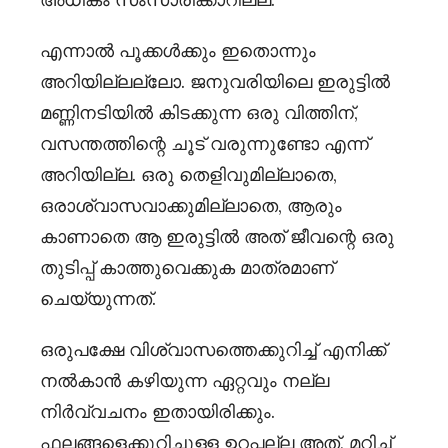
എന്നാൽ പൂക്കൾക്കും ഇതൊന്നും
അറിയില്ലല്ലോ. ജനുവരിയിലെ ഇരുട്ടിൽ
മണ്ണിനടിയിൽ കിടക്കുന്ന ഒരു വിത്തിന്,
വസന്തത്തിന്റെ ചൂട് വരുന്നുണ്ടോ എന്ന്
അറിയില്ല. ഒരു തെളിവുമില്ലാതെ,
ഒരാശ്വാസവാക്കുമില്ലാതെ, ആരും
കാണാതെ ആ ഇരുട്ടിൽ അത് ജീവന്റെ ഒരു
തുടിപ്പ് കാത്തുവെക്കുക മാത്രമാണ്
ചെയ്യുന്നത്.
ഒരുപക്ഷേ വിശ്വാസത്തെക്കുറിച്ച് എനിക്ക്
നൽകാൻ കഴിയുന്ന ഏറ്റവും നല്ല
നിർവ്വചനം ഇതായിരിക്കും.
ഫലങ്ങളെക്കുറിച്ചുള്ള ഉറപ്പല്ല അത്, മറിച്ച്